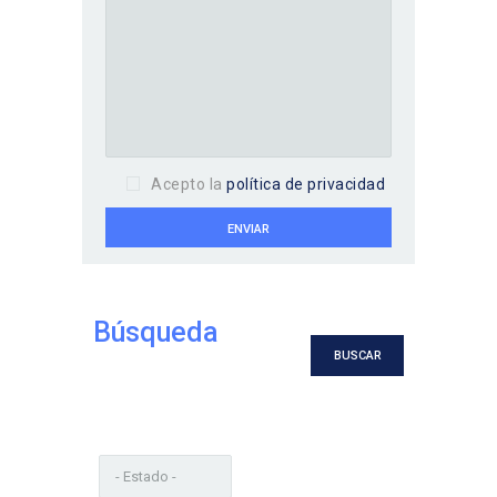
Acepto la
política de privacidad
Búsqueda
BUSCAR