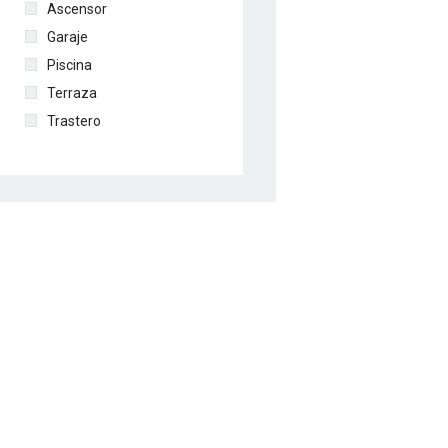
Ascensor
Garaje
Piscina
Terraza
Trastero