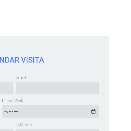
NDAR VISITA
Email
Fecha Visita
Teléfono