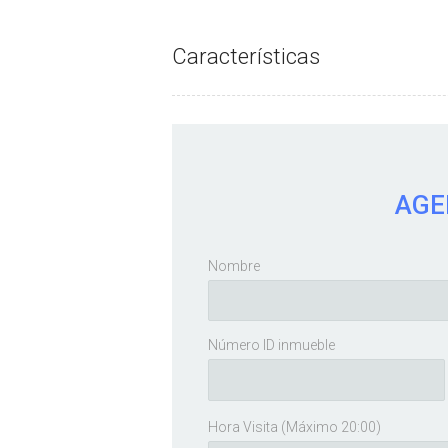
Características
AGE
Nombre
Número ID inmueble
Hora Visita (Máximo 20:00)