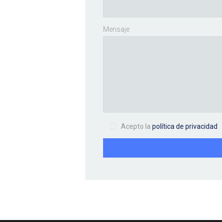
Mensaje
Acepto la
política de privacidad