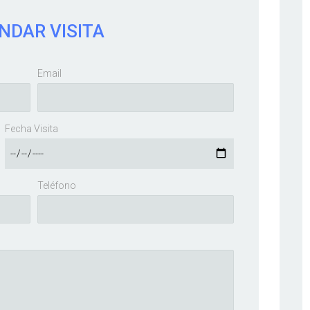
NDAR VISITA
Email
Fecha Visita
Teléfono