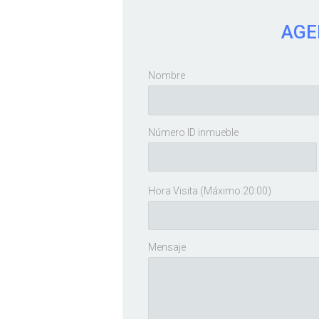
AGE
Nombre
Número ID inmueble
Hora Visita (Máximo 20:00)
Mensaje